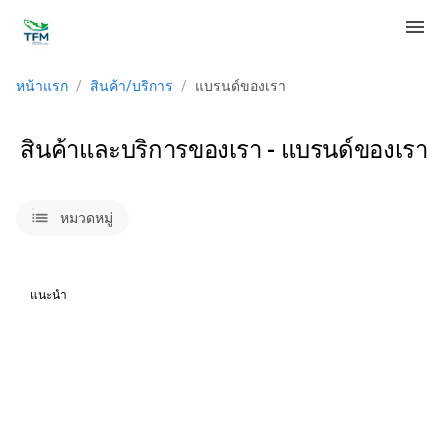
menu
หน้าแรก
/
สินค้า/บริการ
/
แบรนด์ของเรา
สินค้าและบริการของเรา - แบรนด์ของเรา
lists
หมวดหมู่
แนะนำ