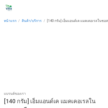
หน้าแรก
/
สินค้า/บริการ
/
[140 กรัม] เอ็มแอนด์เค แมคเคอเรลในซอ
แบรนด์ของเรา
[140 กรัม] เอ็มแอนด์เค แมคเคอเรลใน