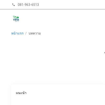
081-963-6513
phone
หน้าแรก
/
บทความ
แนะนำ