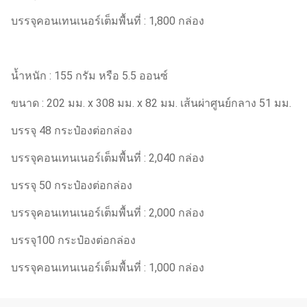
บรรจุคอนเทนเนอร์เต็มพื้นที่ : 1,800 กล่อง
น้ำหนัก : 155 กรัม หรือ 5.5 ออนซ์
ขนาด : 202 มม. x 308 มม. x 82 มม. เส้นผ่าศูนย์กลาง 51 มม.
บรรจุ 48 กระป๋องต่อกล่อง
บรรจุคอนเทนเนอร์เต็มพื้นที่ : 2,040 กล่อง
บรรจุ 50 กระป๋องต่อกล่อง
บรรจุคอนเทนเนอร์เต็มพื้นที่ : 2,000 กล่อง
บรรจุ100 กระป๋องต่อกล่อง
บรรจุคอนเทนเนอร์เต็มพื้นที่ : 1,000 กล่อง