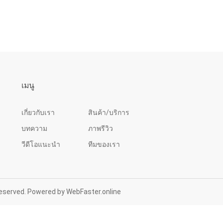
เมนู
เกี่ยวกับเรา
สินค้า/บริการ
บทความ
ภาพรีวิว
วีดีโอแนะนำ
ทีมของเรา
s Reserved. Powered by
WebFaster.online